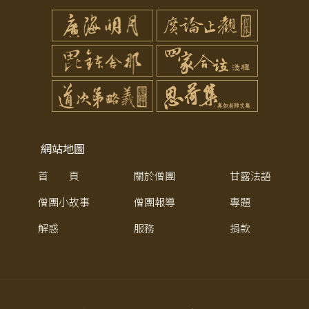
網站地圖
首 頁
關於僧團
甘露法語
僧團小故事
僧團報導
專題
解惑
服務
捐款