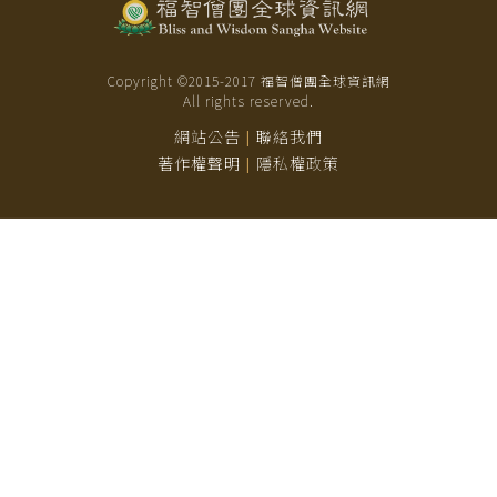
Copyright ©2015-
2017
福智僧團全球資訊網
All rights reserved.
網站公告
聯絡我們
|
著作權聲明
隱私權政策
|