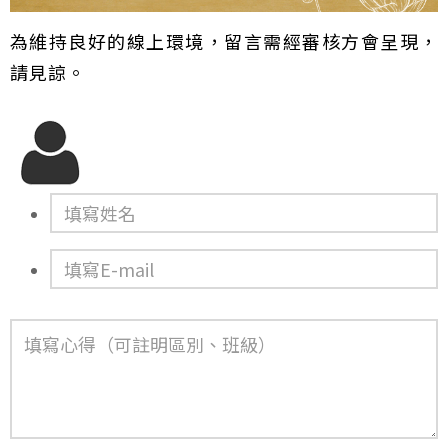
為維持良好的線上環境，留言需經審核方會呈現，
請見諒。