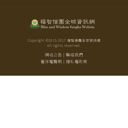
Copyright ©2015-
2017
福智僧團全球資訊網
All rights reserved.
網站公告
聯絡我們
|
著作權聲明
隱私權政策
|