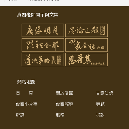
真如老師開示與文集
網站地圖
首 頁
關於僧團
甘露法語
僧團小故事
僧團報導
專題
解惑
服務
捐款