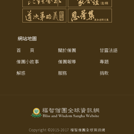
網站地圖
首 頁
關於僧團
甘露法語
僧團小故事
僧團報導
專題
解惑
服務
捐款
Copyright ©2015-
2017
福智僧團全球資訊網