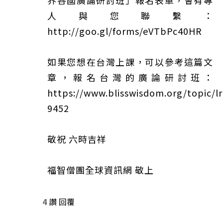
人與您聯繫：
http://goo.gl/forms/eVTbPc40HR
如果您想在台灣上課，可以參考這篇文
章，報名台灣的廣論研討班：
https://www.blisswisdom.org/topic/lr
9452
敬祝 六時吉祥
福智僧團全球資訊網 敬上
4
讚
回覆