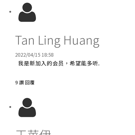
Tan Ling Huang
2022/04/15 18:58
我是新加入的会员，希望能多听.
9
讚
回覆
王苹伊