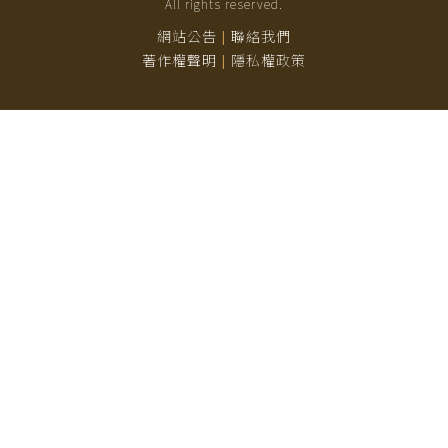
All rights reserved.
網站公告
聯絡我們
|
著作權聲明
隱私權政策
|