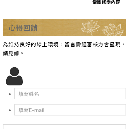
僧團修學內容
心得回饋
為維持良好的線上環境，留言需經審核方會呈現，
請見諒。