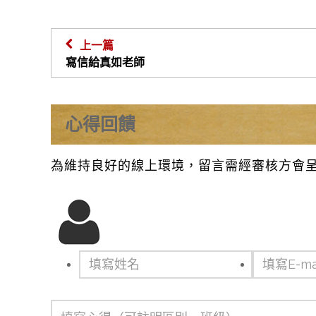
上一篇
寫信給真如老師
心得回饋
為維持良好的線上環境，留言需經審核方會