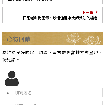
下一篇
日常老和尚開示：珍惜值遇宗大師教法的機會
心得回饋
為維持良好的線上環境，留言需經審核方會呈現，
請見諒。