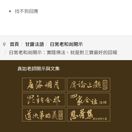
找不到回應
首頁
甘露法語
日常老和尚開示
日常老和尚開示：實踐佛法，就是對三寶最好的回報
真如老師開示與文集