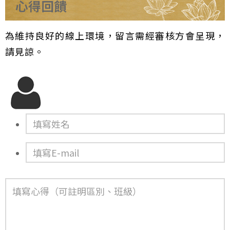
心得回饋
為維持良好的線上環境，留言需經審核方會呈現，
請見諒。