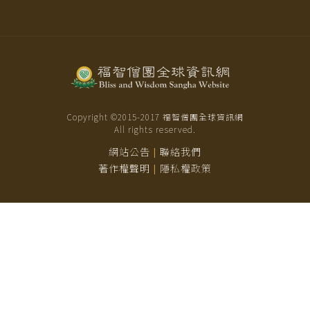
Copyright ©2015-
2017
福智僧團全球資訊網
All rights reserved.
網站公告
聯絡我們
|
著作權聲明
隱私權政策
|