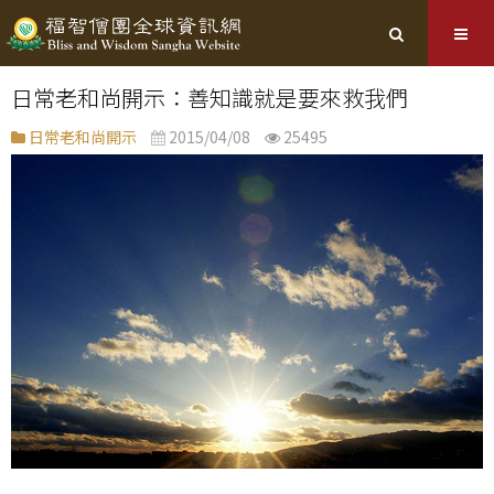
日常老和尚開示：善知識就是要來救我們
日常老和尚開示
2015/04/08
25495