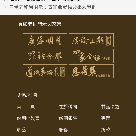
日常老和尚開示：善知識就是要來救我們
真如老師開示與文集
網站地圖
首 頁
關於僧團
甘露法語
僧團小故事
僧團報導
專題
解惑
服務
捐款