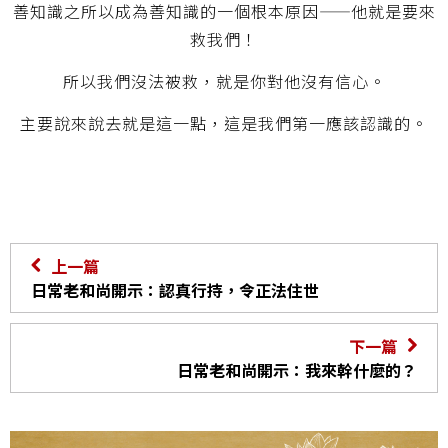
善知識之所以成為善知識的一個根本原因
——
他就是要來
救我們！
所以我們沒法被救，就是你對他沒有信心。
主要說來說去就是這一點，這是我們第一應該認識的。
上一篇
日常老和尚開示：認真行持，令正法住世
下一篇
日常老和尚開示：我來幹什麼的？