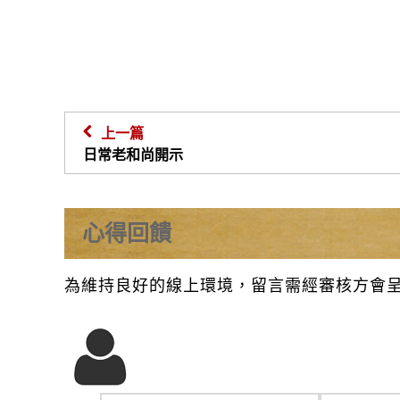
上一篇
日常老和尚開示
心得回饋
為維持良好的線上環境，留言需經審核方會