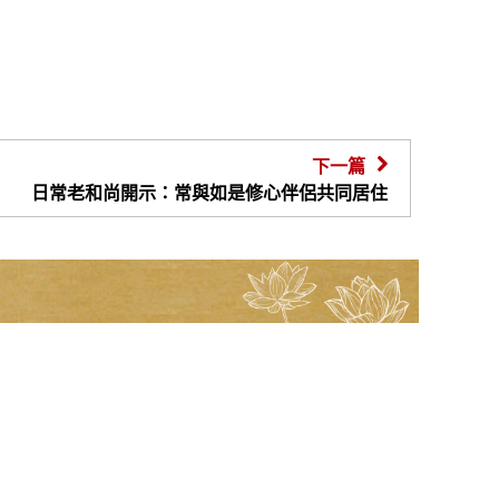
下一篇
日常老和尚開示：常與如是修心伴侶共同居住