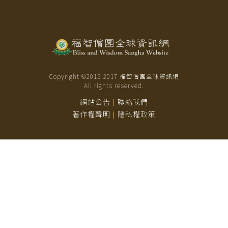
Copyright ©2015-
2017
福智僧團全球資訊網
All rights reserved.
網站公告
聯絡我們
|
著作權聲明
隱私權政策
|