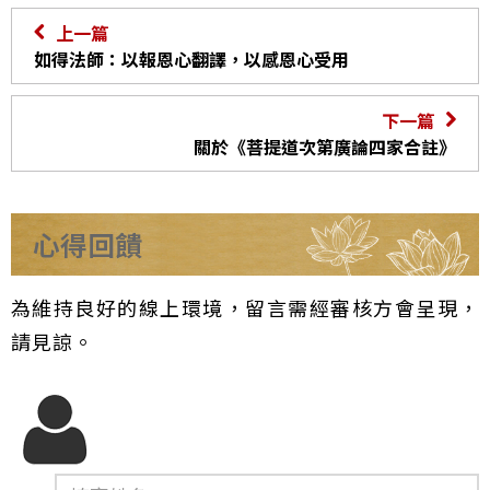
上一篇
如得法師：以報恩心翻譯，以感恩心受用
下一篇
關於《菩提道次第廣論四家合註》
心得回饋
為維持良好的線上環境，留言需經審核方會呈現，
請見諒。