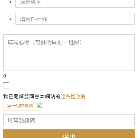
0
我已閱讀並同意本網站的
隱私權政策
換一組驗證碼
送出