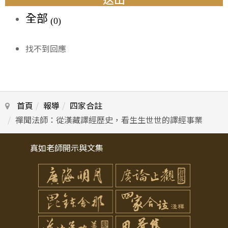
全部
(0)
找不到回應
首頁
報導
四家合註
禪聞法師：從漢藏譯經歷史，看生生世世的譯經事業
真如老師開示與文集