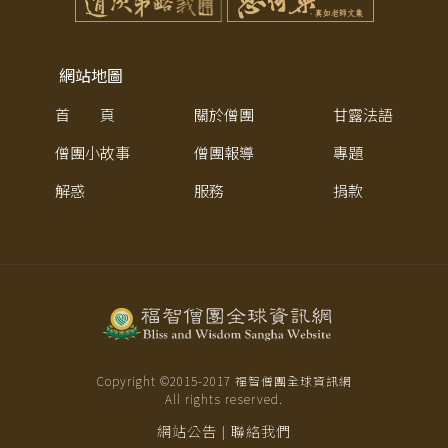
網站地圖
首 頁
關於僧團
甘露法語
僧團小故事
僧團報導
專題
解惑
服務
捐款
Copyright ©2015-
2017
福智僧團全球資訊網
All rights reserved.
網站公告
聯絡我們
|