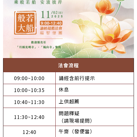
法會流程
09:00~10:00
誦經含前行提示
休息
10:00~10:35
上供超薦
10:40~11:30
問題釋疑
11:30~12:40
（請現場提問）
午齋（發便當）
12:40