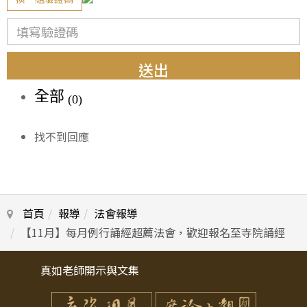
送出
全部
(0)
找不到回應
首頁
報導
法會報導
【11月】每月例行誦經超薦法會，歡迎報名至寺院誦經
真如老師開示與文集