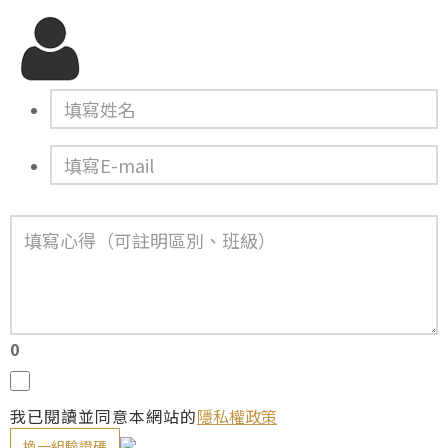
0
我已閱讀並同意本網站的
隱私權政策
換一組驗證碼