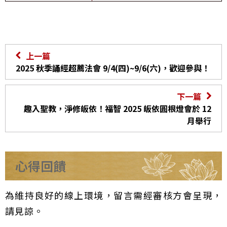
上一篇
2025 秋季誦經超薦法會 9/4(四)~9/6(六)，歡迎參與！
下一篇
趣入聖教，淨修皈依！福智 2025 皈依圓根燈會於 12
月舉行
心得回饋
為維持良好的線上環境，留言需經審核方會呈現，
請見諒。