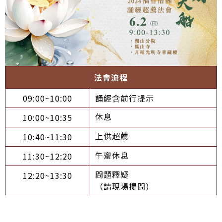
法會流程
09:00~10:00
誦經含前行提示
休息
10:00~10:35
上供超薦
10:40~11:30
午齋休息
11:30~12:20
問題釋疑
12:20~13:30
（請現場提問）