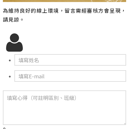
為維持良好的線上環境，留言需經審核方會呈現，
請見諒。
0