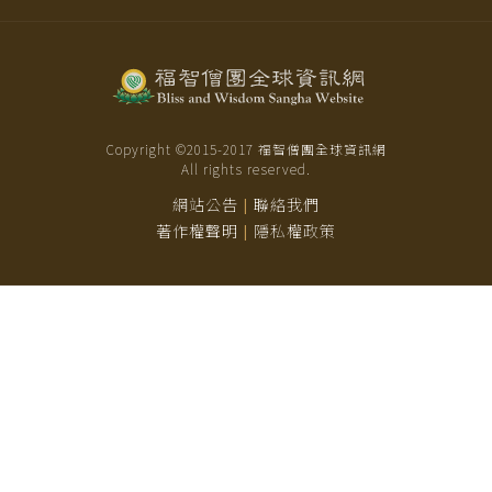
Copyright ©2015-
2017
福智僧團全球資訊網
All rights reserved.
網站公告
聯絡我們
|
著作權聲明
隱私權政策
|