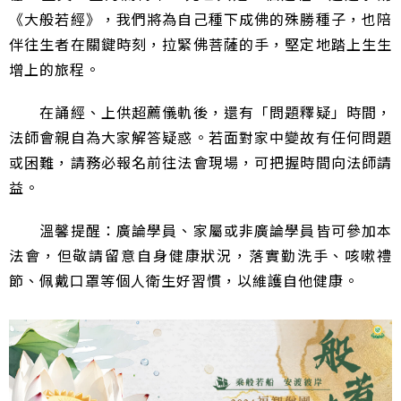
《大般若經》，我們將為自己種下成佛的殊勝種子，也陪
伴往生者在關鍵時刻，拉緊佛菩薩的手，堅定地踏上生生
增上的旅程。
在誦經、上供超薦儀軌後，還有「問題釋疑」時間，
法師會親自為大家解答疑惑。若面對家中變故有任何問題
或困難，請務必報名前往法會現場，可把握時間向法師請
益。
溫馨提醒：廣論學員、家屬或非廣論學員皆可參加本
法會，但敬請留意自身健康狀況，落實勤洗手、咳嗽禮
節、佩戴口罩等個人衛生好習慣，以維護自他健康。