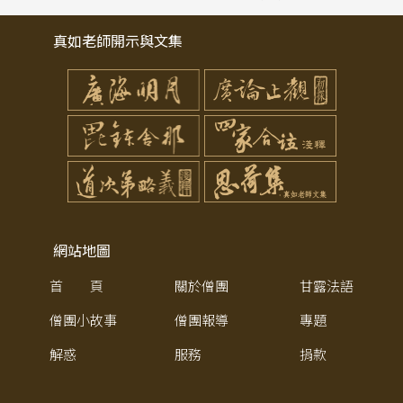
真如老師開示與文集
網站地圖
首 頁
關於僧團
甘露法語
僧團小故事
僧團報導
專題
解惑
服務
捐款