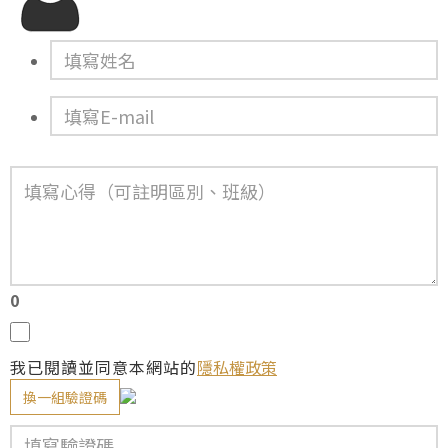
0
我已閱讀並同意本網站的
隱私權政策
換一組驗證碼