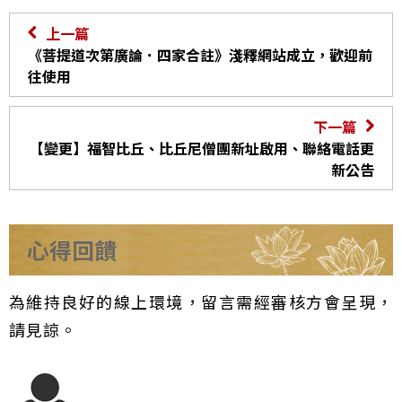
上一篇
《菩提道次第廣論．四家合註》淺釋網站成立，歡迎前
往使用
下一篇
【變更】福智比丘、比丘尼僧團新址啟用、聯絡電話更
新公告
心得回饋
為維持良好的線上環境，留言需經審核方會呈現，
請見諒。