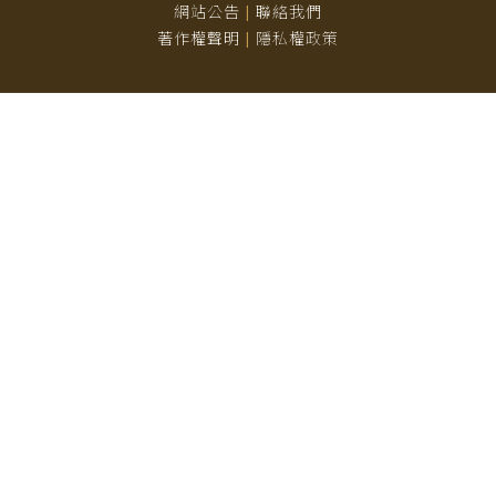
網站公告
聯絡我們
|
著作權聲明
隱私權政策
|