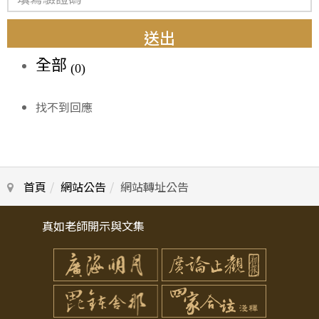
送出
全部
(0)
找不到回應
首頁
網站公告
網站轉址公告
真如老師開示與文集